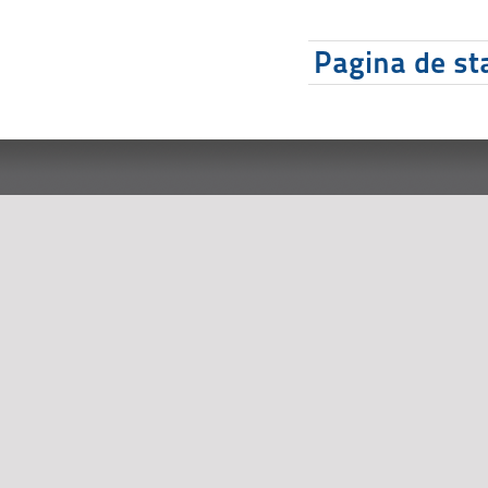
Pagina de sta