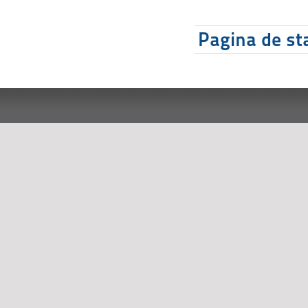
Pagina de sta