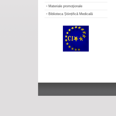
Materiale promoţionale
Biblioteca Științifică Medicală