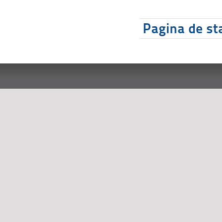
Pagina de sta