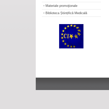
Materiale promoţionale
Biblioteca Științifică Medicală