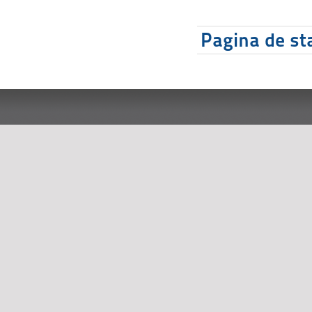
Pagina de sta