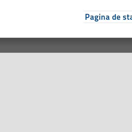
Pagina de sta