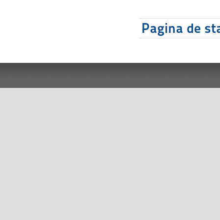
Pagina de sta