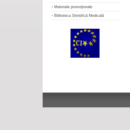
Materiale promoţionale
Biblioteca Științifică Medicală