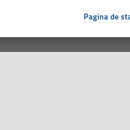
Pagina de sta