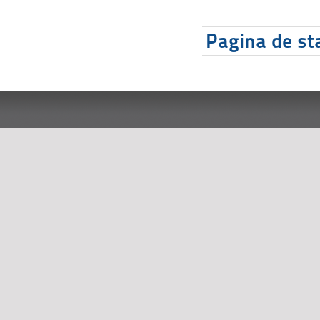
Pagina de sta