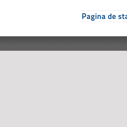
Pagina de sta