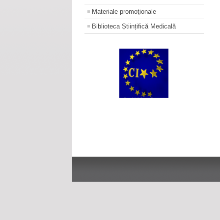
Materiale promoţionale
Biblioteca Științifică Medicală