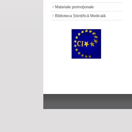
Materiale promoţionale
Biblioteca Științifică Medicală