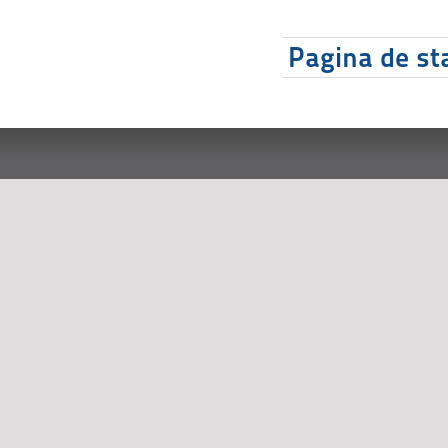
Pagina de sta