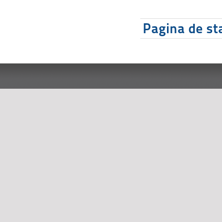
Pagina de sta