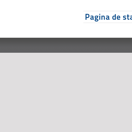
Pagina de sta