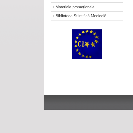
Materiale promoţionale
Biblioteca Științifică Medicală