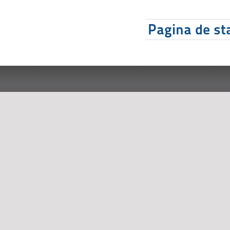
Pagina de sta