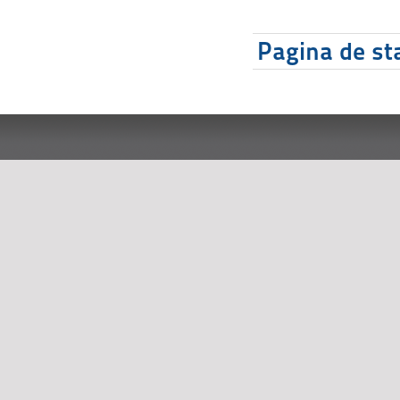
Pagina de sta