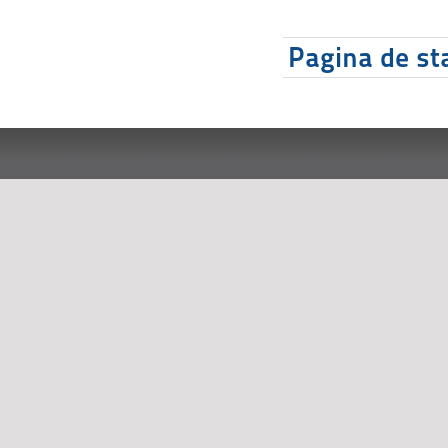
Pagina de sta