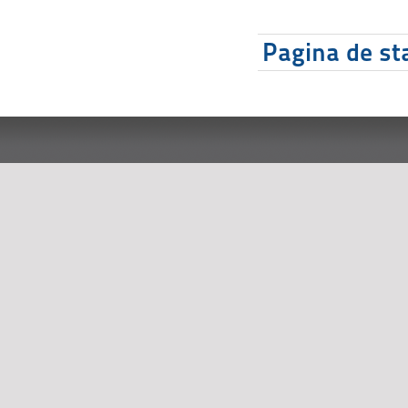
Pagina de sta