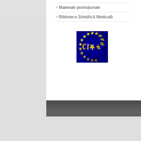
Materiale promoţionale
Biblioteca Științifică Medicală