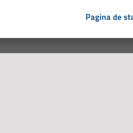
Pagina de sta