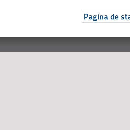
Pagina de sta