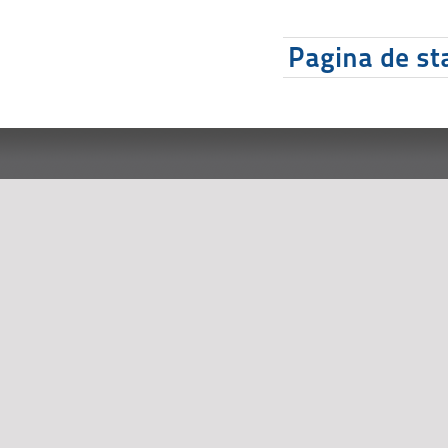
Pagina de sta