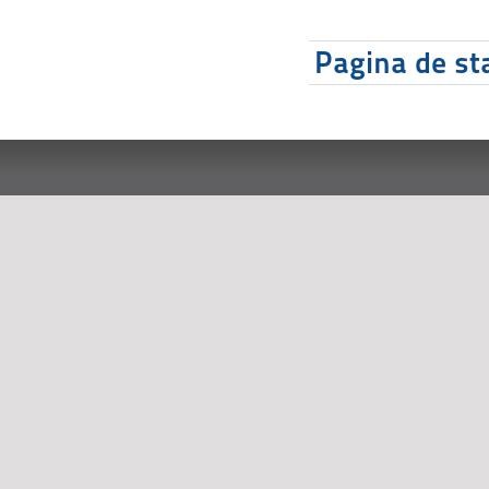
Pagina de sta