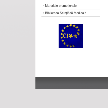
Materiale promoţionale
Biblioteca Științifică Medicală