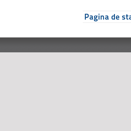
Pagina de sta