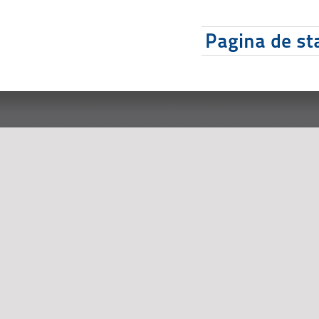
Pagina de sta