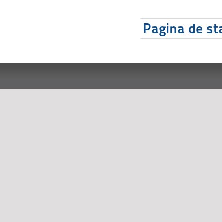
Pagina de sta