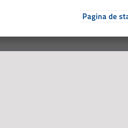
Pagina de sta