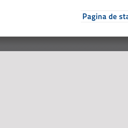
Pagina de sta