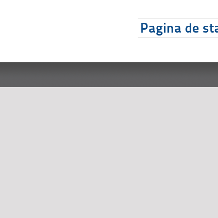
Pagina de sta