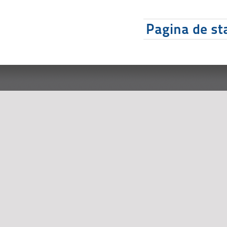
Pagina de sta