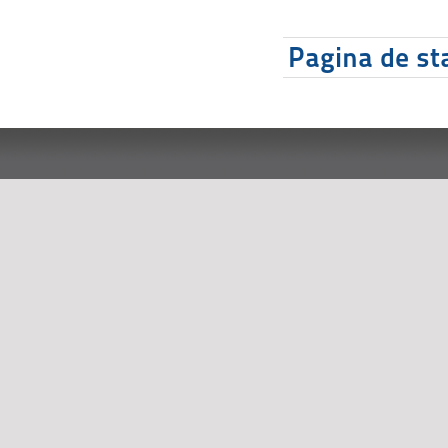
Pagina de sta