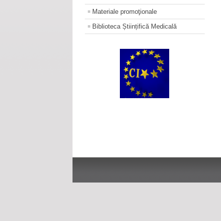
Materiale promoţionale
Biblioteca Științifică Medicală