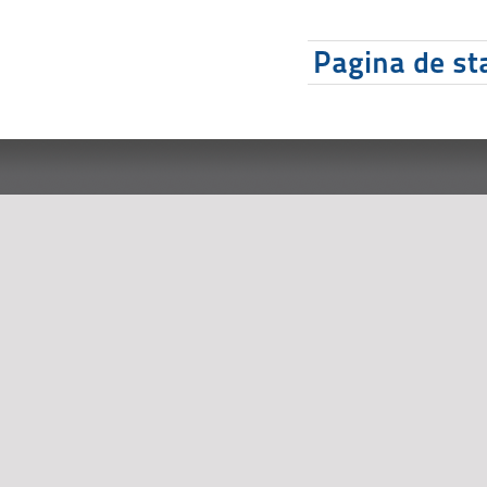
Pagina de sta