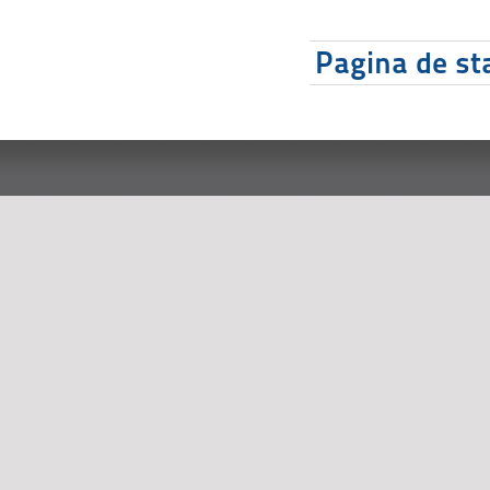
Pagina de sta