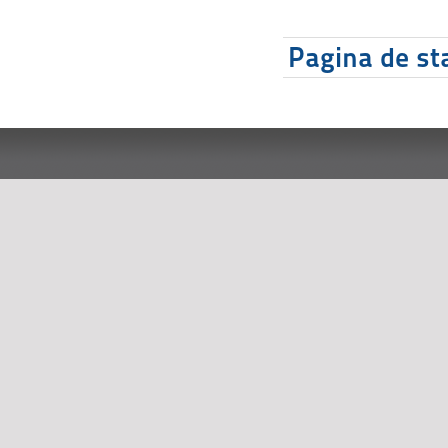
Pagina de sta