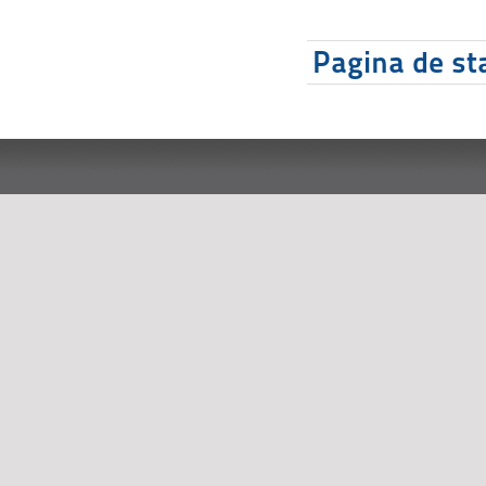
Pagina de sta