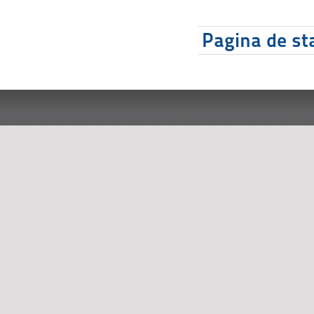
Pagina de sta