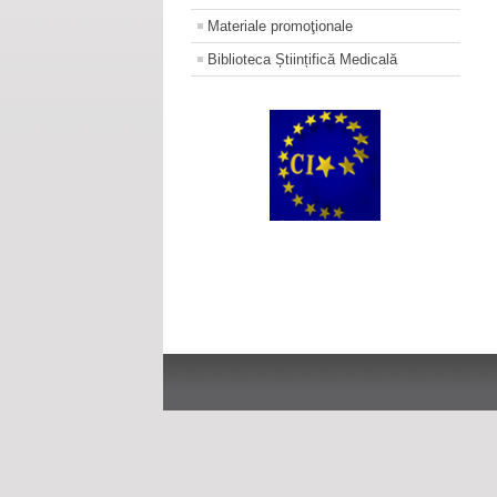
Materiale promoţionale
Biblioteca Științifică Medicală