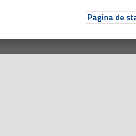
Pagina de sta