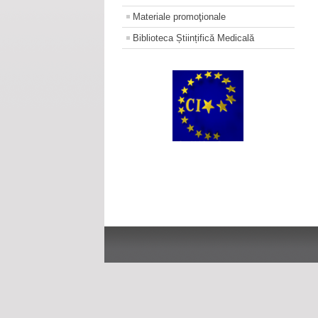
Materiale promoţionale
Biblioteca Științifică Medicală