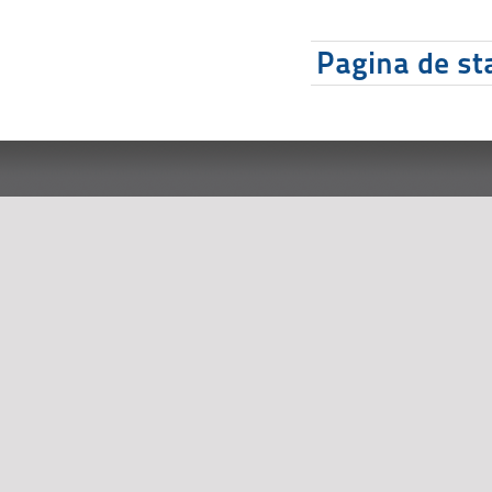
Pagina de sta