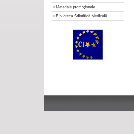
Materiale promoţionale
Biblioteca Științifică Medicală