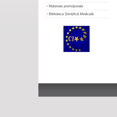
Materiale promoţionale
Biblioteca Științifică Medicală