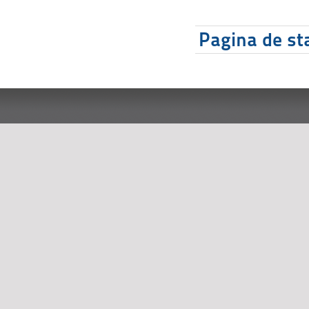
Pagina de sta