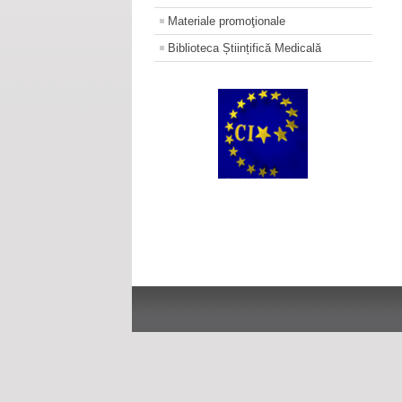
Materiale promoţionale
Biblioteca Științifică Medicală